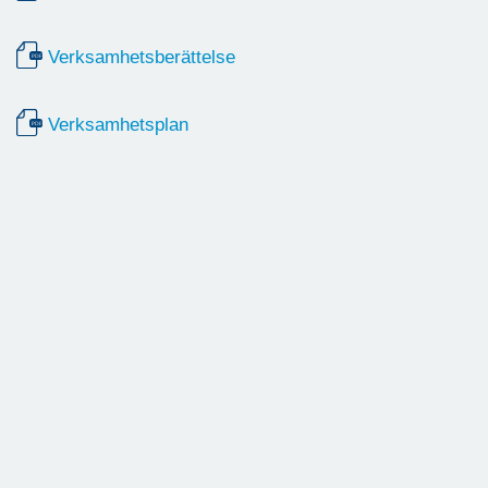
Verksamhetsberättelse
Verksamhetsplan