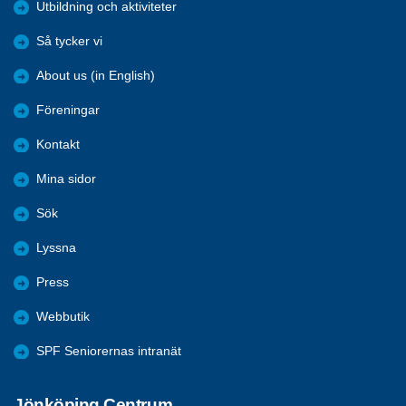
Utbildning och aktiviteter
Så tycker vi
About us (in English)
Föreningar
Kontakt
Mina sidor
Sök
Lyssna
Press
Webbutik
SPF Seniorernas intranät
Jönköping Centrum