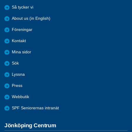
Så tycker vi
About us (in English)
Föreningar
Kontakt
Mina sidor
Sök
Lyssna
Press
Webbutik
SPF Seniorernas intranät
Jönköping Centrum