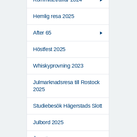
Hemlig resa 2025
After 65
Höstfest 2025
Whiskyprovning 2023
Julmarknadsresa till Rostock
2025
Studiebesök Hägerstads Slott
Julbord 2025