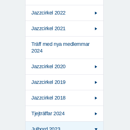
Jazzcirkel 2022
Jazzcirkel 2021
Träff med nya medlemmar
2024
Jazzcirkel 2020
Jazzcirkel 2019
Jazzcirkel 2018
Tjejträffar 2024
Julbord 2023