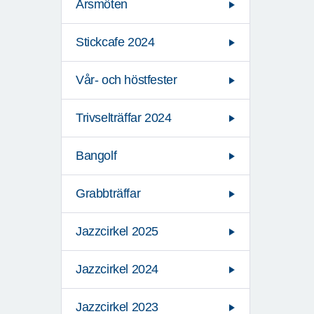
Årsmöten
Stickcafe 2024
Vår- och höstfester
Trivselträffar 2024
Bangolf
Grabbträffar
Jazzcirkel 2025
Jazzcirkel 2024
Jazzcirkel 2023