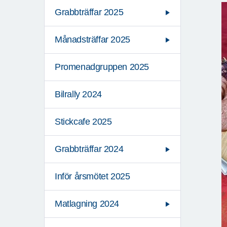
Grabbträffar 2025
Månadsträffar 2025
Promenadgruppen 2025
Bilrally 2024
Stickcafe 2025
Grabbträffar 2024
Inför årsmötet 2025
Matlagning 2024