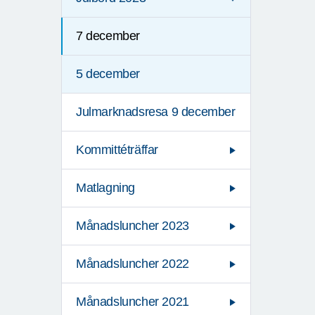
7 december
5 december
Julmarknadsresa 9 december
Kommittéträffar
Matlagning
Månadsluncher 2023
Månadsluncher 2022
Månadsluncher 2021