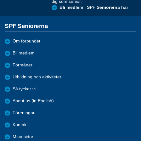
dig som senior.
Bli medlem i SPF Seniorerna här
SPF Seniorerna
Om förbundet
Bli medlem
Förmåner
Utbildning och aktiviteter
Så tycker vi
About us (in English)
Föreningar
Kontakt
Mina sidor