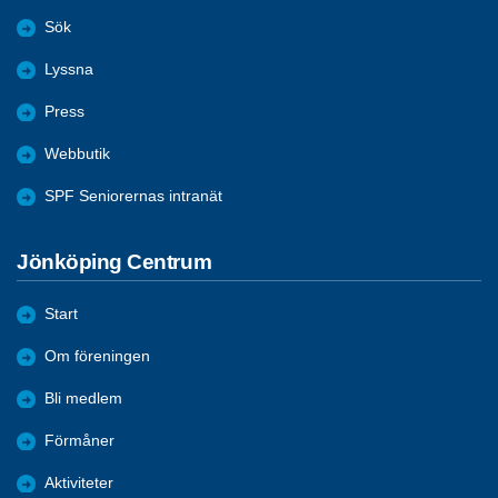
Sök
Lyssna
Press
Webbutik
SPF Seniorernas intranät
Jönköping Centrum
Start
Om föreningen
Bli medlem
Förmåner
Aktiviteter