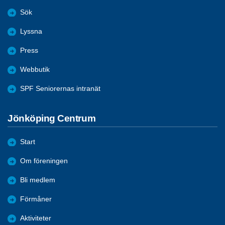
Sök
Lyssna
Press
Webbutik
SPF Seniorernas intranät
Jönköping Centrum
Start
Om föreningen
Bli medlem
Förmåner
Aktiviteter