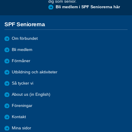
dig som senior.
Bli medlem i SPF Seniorerna här
SPF Seniorerna
Om förbundet
Bli medlem
Förmåner
Utbildning och aktiviteter
Så tycker vi
About us (in English)
Föreningar
Kontakt
Mina sidor