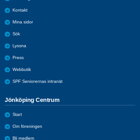
Kontakt
Mina sidor
Sök
Lyssna
Press
Webbutik
SPF Seniorernas intranät
Jönköping Centrum
Start
Om föreningen
Bli medlem