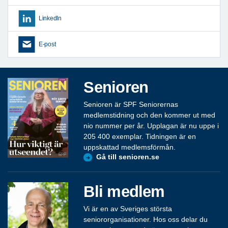
LinkedIn
E-post
Senioren
Senioren är SPF Seniorernas
medlemstidning och den kommer ut med
nio nummer per år. Upplagan är nu uppe i
205 400 exemplar. Tidningen är en
uppskattad medlemsförmån.
Gå till senioren.se
Bli medlem
Vi är en av Sveriges största
seniororganisationer. Hos oss delar du