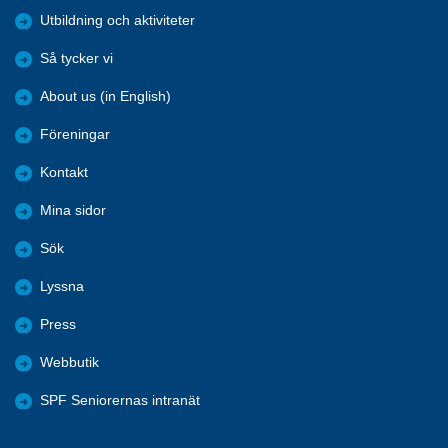
Utbildning och aktiviteter
Så tycker vi
About us (in English)
Föreningar
Kontakt
Mina sidor
Sök
Lyssna
Press
Webbutik
SPF Seniorernas intranät