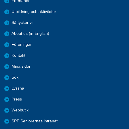
Förmåner
Utbildning och aktiviteter
Så tycker vi
About us (in English)
Föreningar
Kontakt
Mina sidor
Sök
Lyssna
Press
Webbutik
SPF Seniorernas intranät