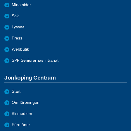
Mina sidor
Sök
Lyssna
Press
Webbutik
SPF Seniorernas intranät
Jönköping Centrum
Start
Om föreningen
Bli medlem
Förmåner