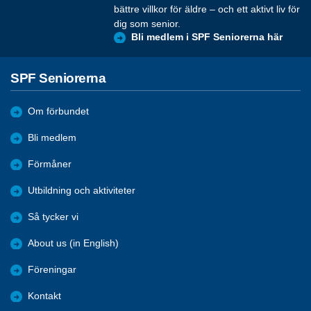
bättre villkor för äldre – och ett aktivt liv för
dig som senior.
Bli medlem i SPF Seniorerna här
SPF Seniorerna
Om förbundet
Bli medlem
Förmåner
Utbildning och aktiviteter
Så tycker vi
About us (in English)
Föreningar
Kontakt