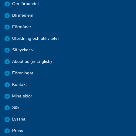
Om förbundet
Bli medlem
Förmåner
Utbildning och aktiviteter
Så tycker vi
About us (in English)
Föreningar
Kontakt
Mina sidor
Sök
Lyssna
Press