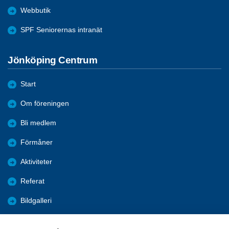
Webbutik
SPF Seniorernas intranät
Jönköping Centrum
Start
Om föreningen
Bli medlem
Förmåner
Aktiviteter
Referat
Bildgalleri
Historik