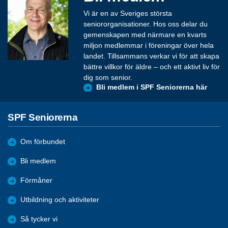
Vi är en av Sveriges största
seniororganisationer. Hos oss delar du
gemenskapen med närmare en kvarts
miljon medlemmar i föreningar över hela
landet. Tillsammans verkar vi för att skapa
bättre villkor för äldre – och ett aktivt liv för
dig som senior.
Bli medlem i SPF Seniorerna här
SPF Seniorerna
Om förbundet
Bli medlem
Förmåner
Utbildning och aktiviteter
Så tycker vi