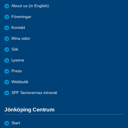
About us (in English)
Föreningar
Kontakt
Mina sidor
Sök
Lyssna
Press
Webbutik
SPF Seniorernas intranät
Jönköping Centrum
Start