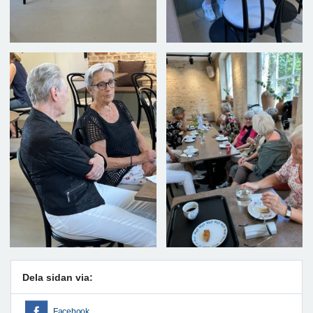
Dela sidan via:
Facebook