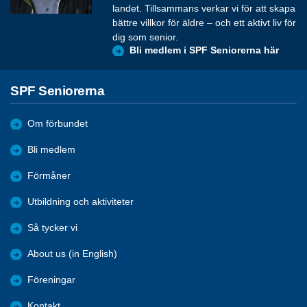
landet. Tillsammans verkar vi för att skapa
bättre villkor för äldre – och ett aktivt liv för
dig som senior.
Bli medlem i SPF Seniorerna här
SPF Seniorerna
Om förbundet
Bli medlem
Förmåner
Utbildning och aktiviteter
Så tycker vi
About us (in English)
Föreningar
Kontakt