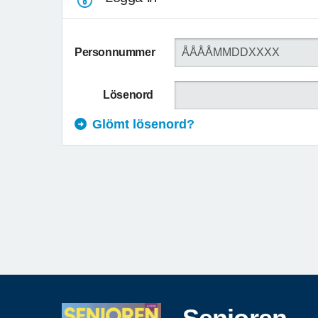
Personnummer
Lösenord
Glömt lösenord?