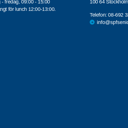
- fredag, 09:00 - 15:00
100 64 Stockhol
ngt för lunch 12:00-13:00.
Telefon:
08-692 3
info@spfseni