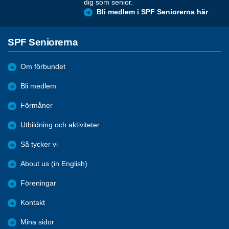
dig som senior.
Bli medlem i SPF Seniorerna här
SPF Seniorerna
Om förbundet
Bli medlem
Förmåner
Utbildning och aktiviteter
Så tycker vi
About us (in English)
Föreningar
Kontakt
Mina sidor