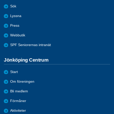
Sök
Lyssna
Press
Webbutik
SPF Seniorernas intranät
Jönköping Centrum
Start
Om föreningen
Bli medlem
Förmåner
Aktiviteter