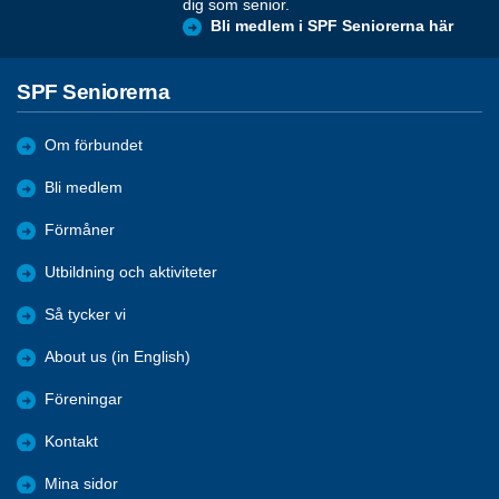
dig som senior.
Bli medlem i SPF Seniorerna här
SPF Seniorerna
Om förbundet
Bli medlem
Förmåner
Utbildning och aktiviteter
Så tycker vi
About us (in English)
Föreningar
Kontakt
Mina sidor