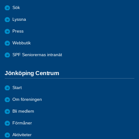
Sök
Lyssna
Press
Webbutik
SPF Seniorernas intranät
Jönköping Centrum
Start
Om föreningen
Bli medlem
Förmåner
Aktiviteter