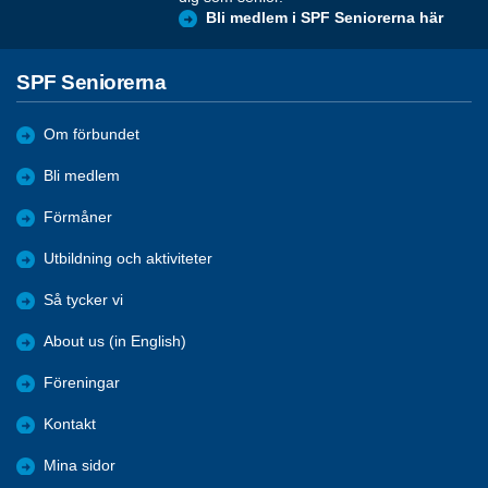
Bli medlem i SPF Seniorerna här
SPF Seniorerna
Om förbundet
Bli medlem
Förmåner
Utbildning och aktiviteter
Så tycker vi
About us (in English)
Föreningar
Kontakt
Mina sidor