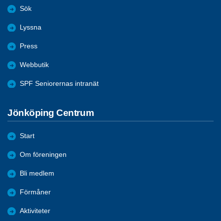
Sök
Lyssna
Press
Webbutik
SPF Seniorernas intranät
Jönköping Centrum
Start
Om föreningen
Bli medlem
Förmåner
Aktiviteter