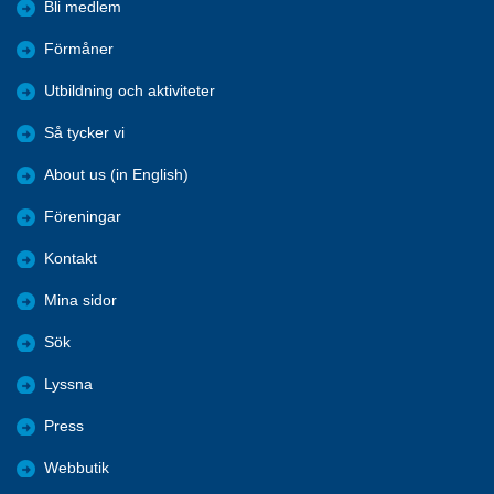
Bli medlem
Förmåner
Utbildning och aktiviteter
Så tycker vi
About us (in English)
Föreningar
Kontakt
Mina sidor
Sök
Lyssna
Press
Webbutik