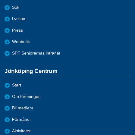
Sök
Lyssna
Press
Webbutik
SPF Seniorernas intranät
Jönköping Centrum
Start
Om föreningen
Bli medlem
Förmåner
Aktiviteter