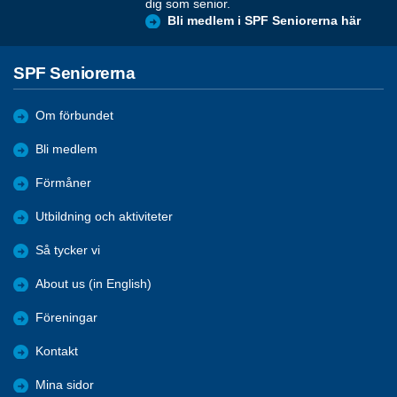
dig som senior.
Bli medlem i SPF Seniorerna här
SPF Seniorerna
Om förbundet
Bli medlem
Förmåner
Utbildning och aktiviteter
Så tycker vi
About us (in English)
Föreningar
Kontakt
Mina sidor