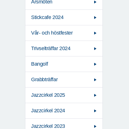
Årsmöten
Stickcafe 2024
Vår- och höstfester
Trivselträffar 2024
Bangolf
Grabbträffar
Jazzcirkel 2025
Jazzcirkel 2024
Jazzcirkel 2023