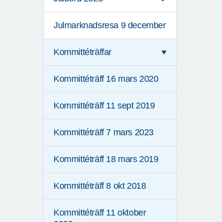
Julmarknadsresa 9 december
Kommittéträffar
Kommittéträff 16 mars 2020
Kommittéträff 11 sept 2019
Kommittéträff 7 mars 2023
Kommittéträff 18 mars 2019
Kommittéträff 8 okt 2018
Kommittéträff 11 oktober