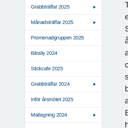
Grabbträffar 2025
Månadsträffar 2025
Promenadgruppen 2025
Bilrally 2024
Stickcafe 2025
Grabbträffar 2024
Inför årsmötet 2025
Matlagning 2024