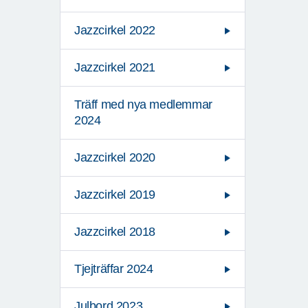
Jazzcirkel 2022
Jazzcirkel 2021
Träff med nya medlemmar
2024
Jazzcirkel 2020
Jazzcirkel 2019
Jazzcirkel 2018
Tjejträffar 2024
Julbord 2023