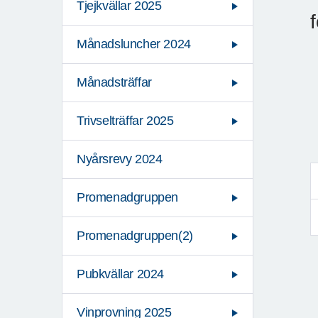
Tjejkvällar 2025
Månadsluncher 2024
Månadsträffar
Trivselträffar 2025
Nyårsrevy 2024
Promenadgruppen
Promenadgruppen(2)
Pubkvällar 2024
Vinprovning 2025