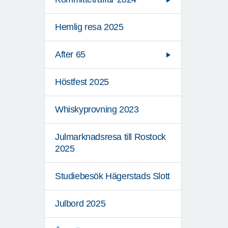
Hemlig resa 2025
After 65
Höstfest 2025
Whiskyprovning 2023
Julmarknadsresa till Rostock
2025
Studiebesök Hägerstads Slott
Julbord 2025