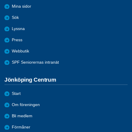
Mina sidor
Sök
Lyssna
Press
Webbutik
SPF Seniorernas intranät
Jönköping Centrum
Start
Om föreningen
Bli medlem
Förmåner