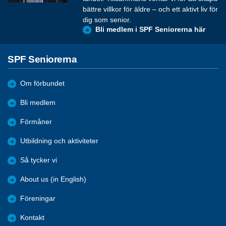
bättre villkor för äldre – och ett aktivt liv för
dig som senior.
Bli medlem i SPF Seniorerna här
SPF Seniorerna
Om förbundet
Bli medlem
Förmåner
Utbildning och aktiviteter
Så tycker vi
About us (in English)
Föreningar
Kontakt