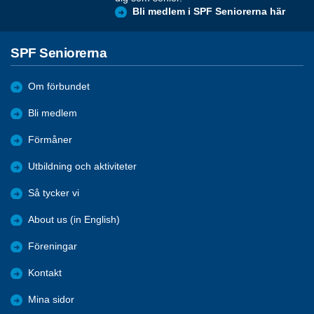
Bli medlem i SPF Seniorerna här
SPF Seniorerna
Om förbundet
Bli medlem
Förmåner
Utbildning och aktiviteter
Så tycker vi
About us (in English)
Föreningar
Kontakt
Mina sidor