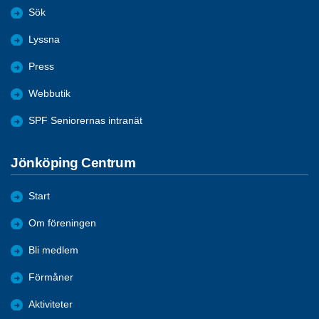
Sök
Lyssna
Press
Webbutik
SPF Seniorernas intranät
Jönköping Centrum
Start
Om föreningen
Bli medlem
Förmåner
Aktiviteter