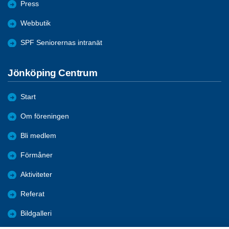
Press
Webbutik
SPF Seniorernas intranät
Jönköping Centrum
Start
Om föreningen
Bli medlem
Förmåner
Aktiviteter
Referat
Bildgalleri