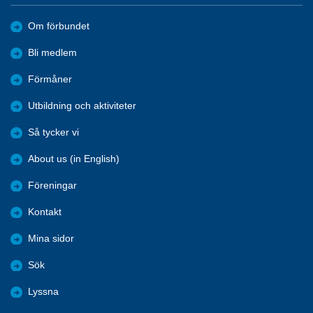
Om förbundet
Bli medlem
Förmåner
Utbildning och aktiviteter
Så tycker vi
About us (in English)
Föreningar
Kontakt
Mina sidor
Sök
Lyssna