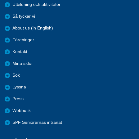
Utbildning och aktiviteter
Så tycker vi
About us (in English)
Föreningar
Kontakt
Mina sidor
Sök
Lyssna
Press
Webbutik
SPF Seniorernas intranät