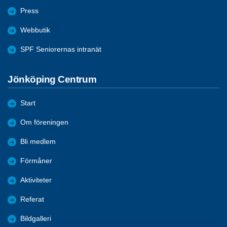
Press
Webbutik
SPF Seniorernas intranät
Jönköping Centrum
Start
Om föreningen
Bli medlem
Förmåner
Aktiviteter
Referat
Bildgalleri