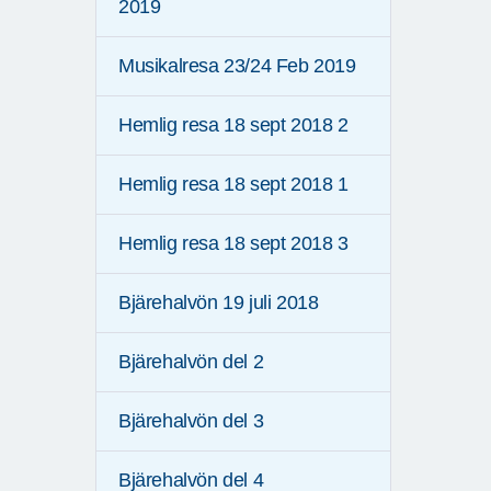
2019
Musikalresa 23/24 Feb 2019
Hemlig resa 18 sept 2018 2
Hemlig resa 18 sept 2018 1
Hemlig resa 18 sept 2018 3
Bjärehalvön 19 juli 2018
Bjärehalvön del 2
Bjärehalvön del 3
Bjärehalvön del 4