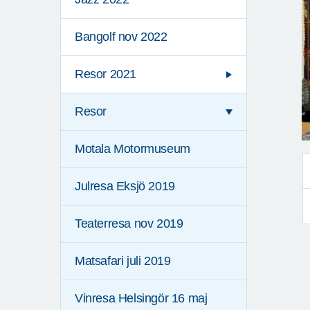
Bangolf nov 2022
Resor 2021
Resor
Motala Motormuseum
Julresa Eksjö 2019
Teaterresa nov 2019
Matsafari juli 2019
Vinresa Helsingör 16 maj