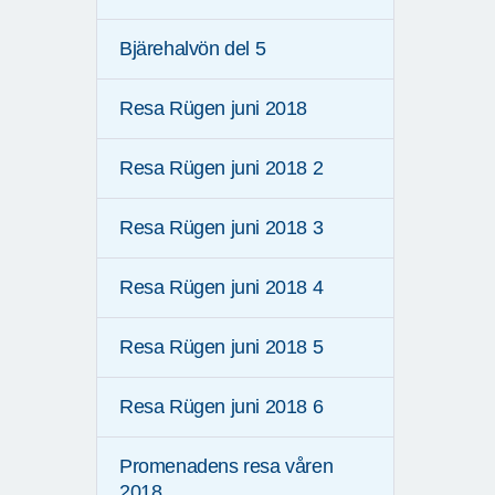
Bjärehalvön del 5
Resa Rügen juni 2018
Resa Rügen juni 2018 2
Resa Rügen juni 2018 3
Resa Rügen juni 2018 4
Resa Rügen juni 2018 5
Resa Rügen juni 2018 6
Promenadens resa våren
2018