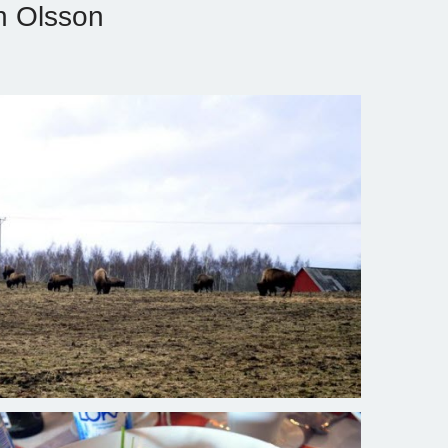
an Olsson