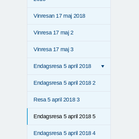
Vinresan 17 maj 2018
Vinresa 17 maj 2
Vinresa 17 maj 3
Endagsresa 5 april 2018
Endagsresa 5 april 2018 2
Resa 5 april 2018 3
Endagsresa 5 april 2018 5
Endagsresa 5 april 2018 4