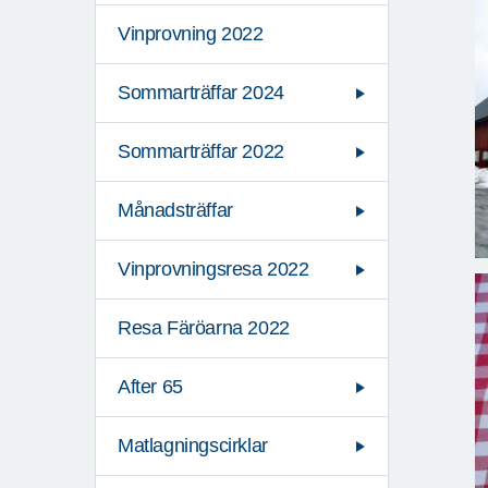
Vinprovning 2022
Sommarträffar 2024
Sommarträffar 2022
Månadsträffar
Vinprovningsresa 2022
Resa Färöarna 2022
After 65
Matlagningscirklar