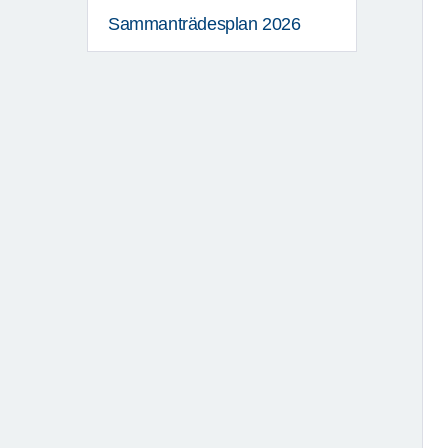
Sammanträdesplan 2026