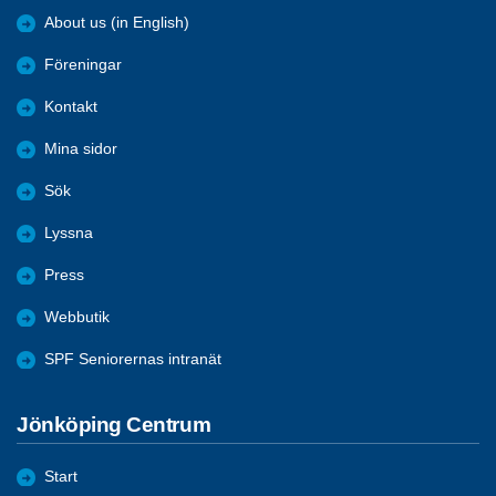
About us (in English)
Föreningar
Kontakt
Mina sidor
Sök
Lyssna
Press
Webbutik
SPF Seniorernas intranät
Jönköping Centrum
Start