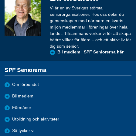
Vi är en av Sveriges största
seniororganisationer. Hos oss delar du
gemenskapen med närmare en kvarts
miljon medlemmar i föreningar över hela
landet. Tillsammans verkar vi för att skapa
bättre villkor för äldre – och ett aktivt liv för
dig som senior.
Bli medlem i SPF Seniorerna här
SPF Seniorerna
Om förbundet
Bli medlem
Förmåner
Utbildning och aktiviteter
Så tycker vi