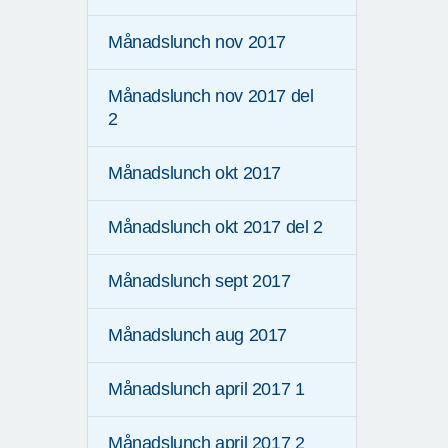
Månadslunch nov 2017
Månadslunch nov 2017 del
2
Månadslunch okt 2017
Månadslunch okt 2017 del 2
Månadslunch sept 2017
Månadslunch aug 2017
Månadslunch april 2017 1
Månadslunch april 2017 2