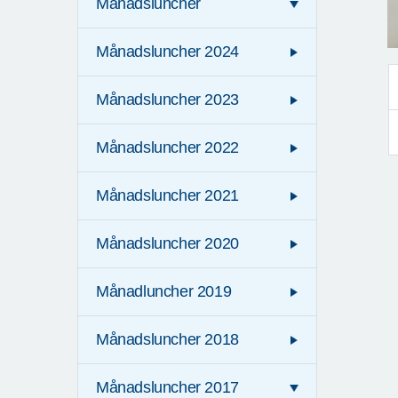
Månadsluncher
Månadsluncher 2024
Månadsluncher 2023
Månadsluncher 2022
Månadsluncher 2021
Månadsluncher 2020
Månadluncher 2019
Månadsluncher 2018
Månadsluncher 2017