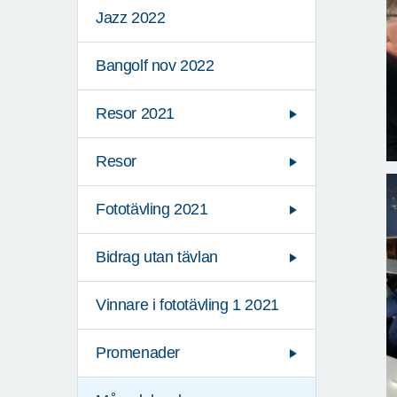
Jazz 2022
Bangolf nov 2022
Resor 2021
Resor
Fototävling 2021
Bidrag utan tävlan
Vinnare i fototävling 1 2021
Promenader