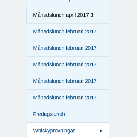
Månadslunch april 2017 3
Månadslunch februari 2017
Månadslunch februari 2017
Månadslunch februari 2017
Månadslunch februari 2017
Månadslunch februari 2017
Fredagslunch
Whiskyprovningar