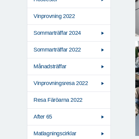
Vinprovning 2022
Sommarträffar 2024
Sommarträffar 2022
Månadsträffar
Vinprovningsresa 2022
Resa Färöarna 2022
After 65
Matlagningscirklar