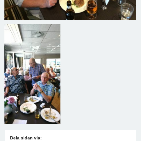
Dela sidan via: