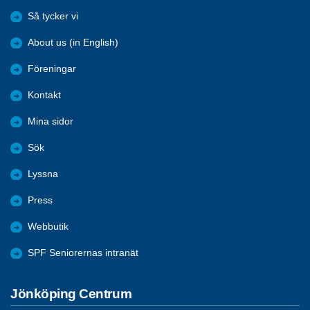
Så tycker vi
About us (in English)
Föreningar
Kontakt
Mina sidor
Sök
Lyssna
Press
Webbutik
SPF Seniorernas intranät
Jönköping Centrum