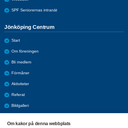
SPF Seniorernas intranät
Jönköping Centrum
Start
Om föreningen
Bli medlem
Förmåner
Aktiviteter
Referat
Bildgalleri
Historik
Om kakor på denna webbplats
KPR