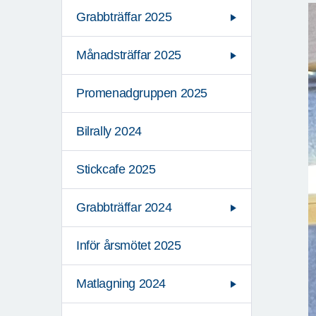
Grabbträffar 2025
Månadsträffar 2025
Promenadgruppen 2025
Bilrally 2024
Stickcafe 2025
Grabbträffar 2024
Inför årsmötet 2025
Matlagning 2024