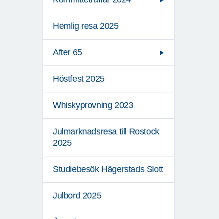
Hemlig resa 2025
After 65
Höstfest 2025
Whiskyprovning 2023
Julmarknadsresa till Rostock
2025
Studiebesök Hägerstads Slott
Julbord 2025