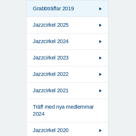
Grabbträffar 2019
Jazzcirkel 2025
Jazzcirkel 2024
Jazzcirkel 2023
Jazzcirkel 2022
Jazzcirkel 2021
Träff med nya medlemmar
2024
Jazzcirkel 2020