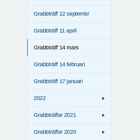
Grabbträff 12 septembr
Grabbträff 11 april
Grabbträff 14 mars
Grabbträff 14 februari
Grabbträff 17 januari
2022
Grabbträffar 2021
Grabbträffar 2020