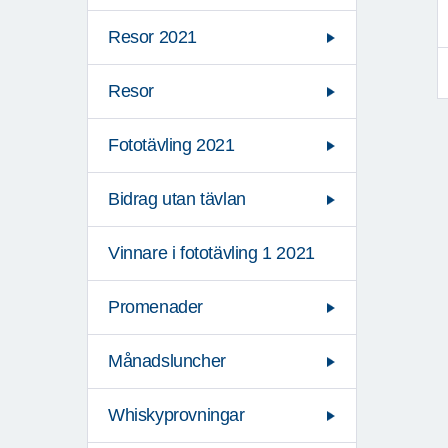
Resor 2021
Resor
Fototävling 2021
Bidrag utan tävlan
Vinnare i fototävling 1 2021
Promenader
Månadsluncher
Whiskyprovningar