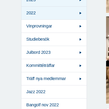
2022
Vinprovningar
Studiebesök
Julbord 2023
Kommittéträffar
Träff nya medlemmar
Jazz 2022
Bangolf nov 2022