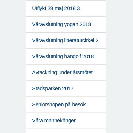
Utflykt 29 maj 2018 3
Våravslutning yogan 2018
Våravslutning litteraturcirkel 2
Våravslutning bangolf 2018
Avtackning under årsmötet
Stadsparken 2017
Seniorshopen på besök
Våra mannekänger