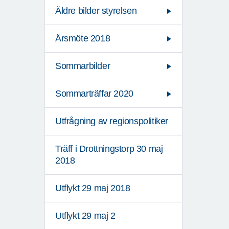
Äldre bilder styrelsen
Årsmöte 2018
Sommarbilder
Sommarträffar 2020
Utfrågning av regionspolitiker
Träff i Drottningstorp 30 maj
2018
Utflykt 29 maj 2018
Utflykt 29 maj 2