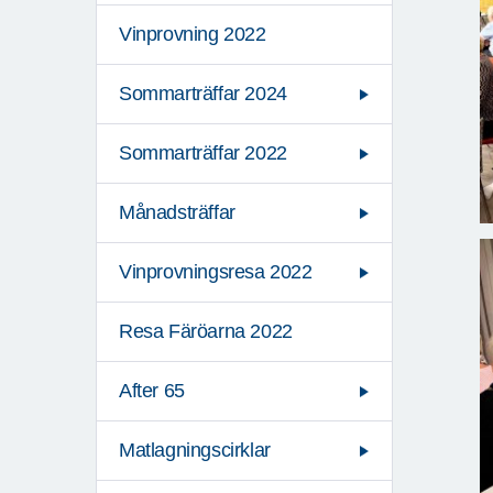
Vinprovning 2022
Sommarträffar 2024
Sommarträffar 2022
Månadsträffar
Vinprovningsresa 2022
Resa Färöarna 2022
After 65
Matlagningscirklar