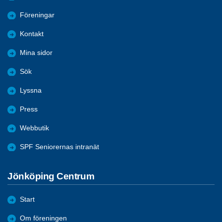
Föreningar
Kontakt
Mina sidor
Sök
Lyssna
Press
Webbutik
SPF Seniorernas intranät
Jönköping Centrum
Start
Om föreningen