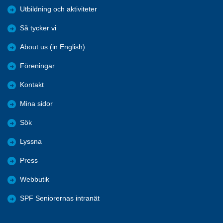
Utbildning och aktiviteter
Så tycker vi
About us (in English)
Föreningar
Kontakt
Mina sidor
Sök
Lyssna
Press
Webbutik
SPF Seniorernas intranät