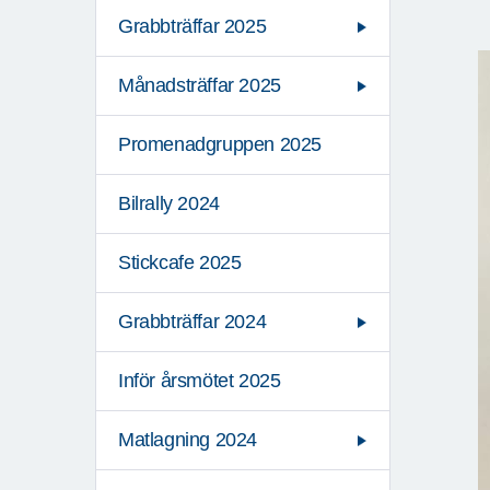
Grabbträffar 2025
Månadsträffar 2025
Promenadgruppen 2025
Bilrally 2024
Stickcafe 2025
Grabbträffar 2024
Inför årsmötet 2025
Matlagning 2024