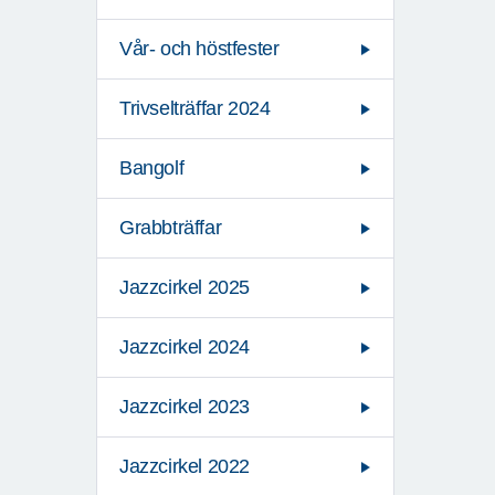
Vår- och höstfester
Trivselträffar 2024
Bangolf
Grabbträffar
Jazzcirkel 2025
Jazzcirkel 2024
Jazzcirkel 2023
Jazzcirkel 2022