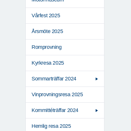
Vårfest 2025
Årsmöte 2025
Romprovning
Kyrkresa 2025
Sommarträffar 2024
Vinprovningsresa 2025
Kommittéträffar 2024
Hemlig resa 2025