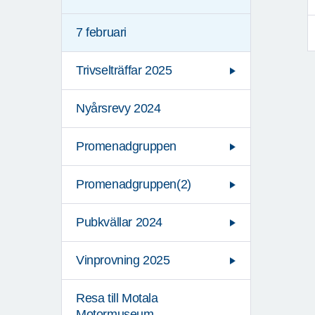
7 februari
Trivselträffar 2025
Nyårsrevy 2024
Promenadgruppen
Promenadgruppen(2)
Pubkvällar 2024
Vinprovning 2025
Resa till Motala
Motormuseum