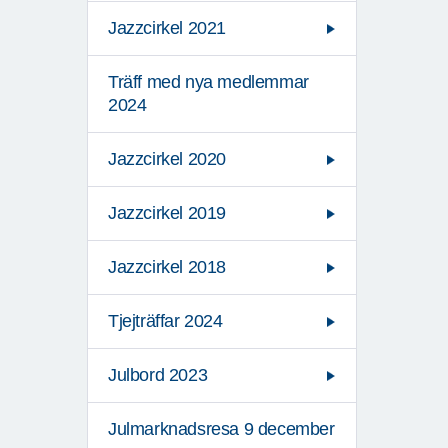
Jazzcirkel 2021
Träff med nya medlemmar
2024
Jazzcirkel 2020
Jazzcirkel 2019
Jazzcirkel 2018
Tjejträffar 2024
Julbord 2023
Julmarknadsresa 9 december