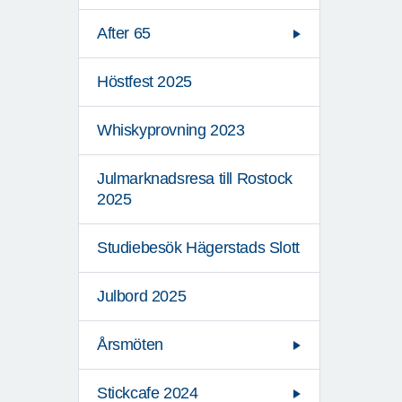
After 65
Höstfest 2025
Whiskyprovning 2023
Julmarknadsresa till Rostock
2025
Studiebesök Hägerstads Slott
Julbord 2025
Årsmöten
Stickcafe 2024