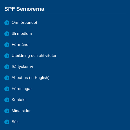
SPF Seniorerna
Om förbundet
Bli medlem
Förmåner
Utbildning och aktiviteter
Så tycker vi
About us (in English)
Föreningar
Kontakt
Mina sidor
Sök