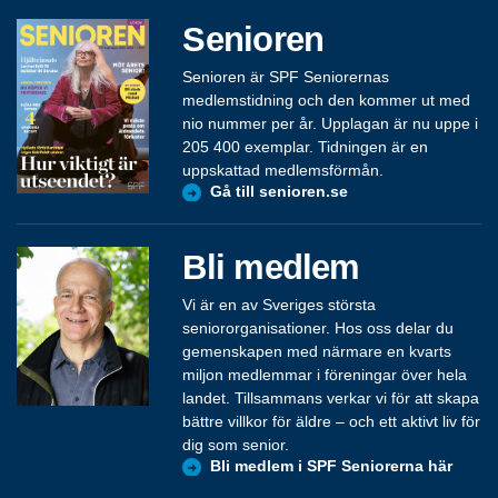
Senioren
Senioren är SPF Seniorernas
medlemstidning och den kommer ut med
nio nummer per år. Upplagan är nu uppe i
205 400 exemplar. Tidningen är en
uppskattad medlemsförmån.
Gå till senioren.se
Bli medlem
Vi är en av Sveriges största
seniororganisationer. Hos oss delar du
gemenskapen med närmare en kvarts
miljon medlemmar i föreningar över hela
landet. Tillsammans verkar vi för att skapa
bättre villkor för äldre – och ett aktivt liv för
dig som senior.
Bli medlem i SPF Seniorerna här