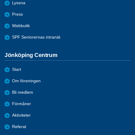
Lyssna
Press
Webbutik
SPF Seniorernas intranät
Jönköping Centrum
Start
Om föreningen
Bli medlem
Förmåner
Aktiviteter
Referat