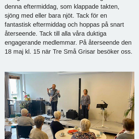
denna eftermiddag, som klappade takten,
sjöng med eller bara njöt. Tack för en
fantastisk eftermiddag och hoppas på snart
återseende. Tack till alla våra duktiga
engagerande medlemmar. På återseende den
18 maj kl. 15 när Tre Små Grisar besöker oss.