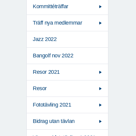
Kommittéträffar
Träff nya medlemmar
Jazz 2022
Bangolf nov 2022
Resor 2021
Resor
Fototävling 2021
Bidrag utan tävlan