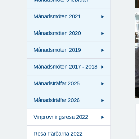
Månadsmöten 2021
Månadsmöten 2020
Månadsmöten 2019
Månadsmöten 2017 - 2018
Månadsträffar 2025
Månadsträffar 2026
Vinprovningsresa 2022
Resa Färöarna 2022