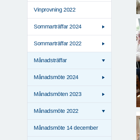
Vinprovning 2022
Sommarträffar 2024
Sommarträffar 2022
Månadsträffar
Månadsmöte 2024
Månadsmöten 2023
Månadsmöte 2022
Månadsmöte 14 december