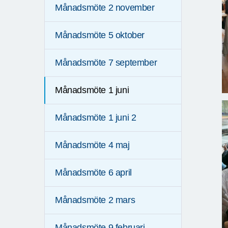
Månadsmöte 2 november
Månadsmöte 5 oktober
Månadsmöte 7 september
Månadsmöte 1 juni
Månadsmöte 1 juni 2
Månadsmöte 4 maj
Månadsmöte 6 april
Månadsmöte 2 mars
Månadsmöte 9 februari