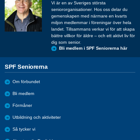
Vi är en av Sveriges största
seniororganisationer. Hos oss delar du
gemenskapen med närmare en kvarts
miljon medlemmar i föreningar över hela
landet. Tillsammans verkar vi för att skapa
bättre villkor för äldre – och ett aktivt liv för
dig som senior.
Bli medlem i SPF Seniorerna här
SPF Seniorerna
Om förbundet
Bli medlem
Förmåner
Utbildning och aktiviteter
Så tycker vi