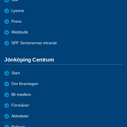
Lyssna
Press
Webbutik
SPF Seniorernas intranät
Jönköping Centrum
Start
Om föreningen
Bli medlem
Förmåner
Aktiviteter
Referat