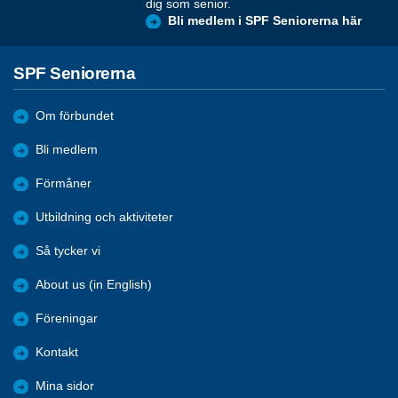
dig som senior.
Bli medlem i SPF Seniorerna här
SPF Seniorerna
Om förbundet
Bli medlem
Förmåner
Utbildning och aktiviteter
Så tycker vi
About us (in English)
Föreningar
Kontakt
Mina sidor