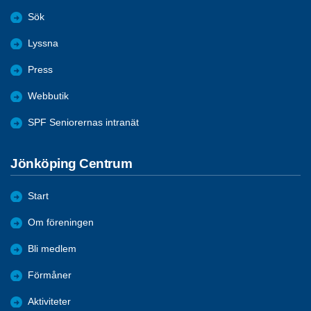
Sök
Lyssna
Press
Webbutik
SPF Seniorernas intranät
Jönköping Centrum
Start
Om föreningen
Bli medlem
Förmåner
Aktiviteter