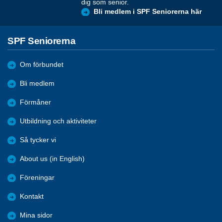
dig som senior.
Bli medlem i SPF Seniorerna här
SPF Seniorerna
Om förbundet
Bli medlem
Förmåner
Utbildning och aktiviteter
Så tycker vi
About us (in English)
Föreningar
Kontakt
Mina sidor