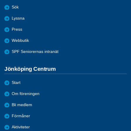
Sök
Lyssna
Press
Webbutik
SPF Seniorernas intranät
Jönköping Centrum
Start
Om föreningen
Bli medlem
Förmåner
Aktiviteter