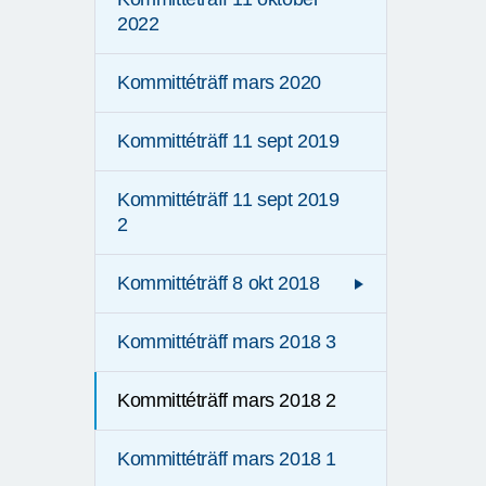
2022
Kommittéträff mars 2020
Kommittéträff 11 sept 2019
Kommittéträff 11 sept 2019
2
Kommittéträff 8 okt 2018
Kommittéträff mars 2018 3
Kommittéträff mars 2018 2
Kommittéträff mars 2018 1