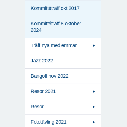
Kommittéträff okt 2017
Kommittéträff 8 oktober
2024
Träff nya medlemmar
Jazz 2022
Bangolf nov 2022
Resor 2021
Resor
Fototävling 2021