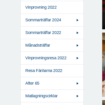
Vinprovning 2022
Sommarträffar 2024
Sommarträffar 2022
Månadsträffar
Vinprovningsresa 2022
Resa Färöarna 2022
After 65
Matlagningscirklar