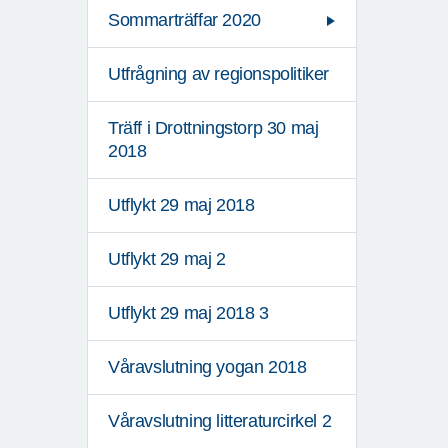
Sommarträffar 2020
Utfrågning av regionspolitiker
Träff i Drottningstorp 30 maj
2018
Utflykt 29 maj 2018
Utflykt 29 maj 2
Utflykt 29 maj 2018 3
Våravslutning yogan 2018
Våravslutning litteraturcirkel 2