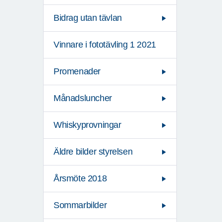
Bidrag utan tävlan
Vinnare i fototävling 1 2021
Promenader
Månadsluncher
Whiskyprovningar
Äldre bilder styrelsen
Årsmöte 2018
Sommarbilder