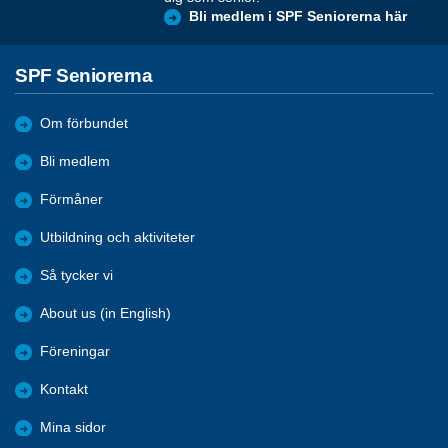
Bli medlem i SPF Seniorerna här
SPF Seniorerna
Om förbundet
Bli medlem
Förmåner
Utbildning och aktiviteter
Så tycker vi
About us (in English)
Föreningar
Kontakt
Mina sidor