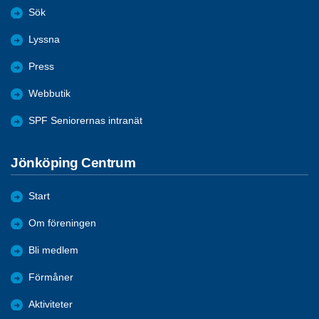
Sök
Lyssna
Press
Webbutik
SPF Seniorernas intranät
Jönköping Centrum
Start
Om föreningen
Bli medlem
Förmåner
Aktiviteter