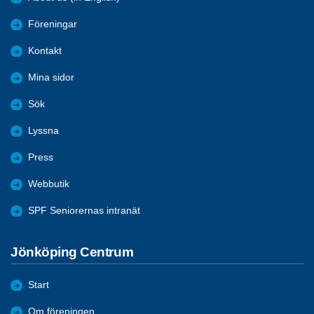
Föreningar
Kontakt
Mina sidor
Sök
Lyssna
Press
Webbutik
SPF Seniorernas intranät
Jönköping Centrum
Start
Om föreningen