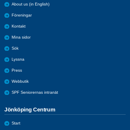
About us (in English)
Föreningar
Kontakt
Mina sidor
Sök
Lyssna
Press
Webbutik
SPF Seniorernas intranät
Jönköping Centrum
Start