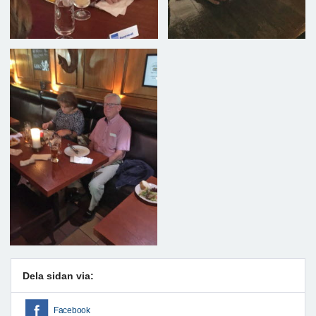
Dela sidan via:
Facebook