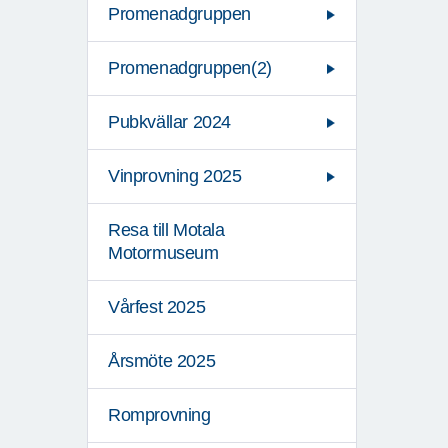
Promenadgruppen
Promenadgruppen(2)
Pubkvällar 2024
Vinprovning 2025
Resa till Motala
Motormuseum
Vårfest 2025
Årsmöte 2025
Romprovning