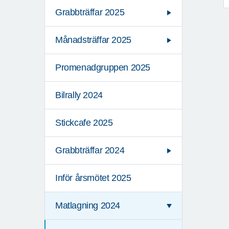
Grabbträffar 2025
Månadsträffar 2025
Promenadgruppen 2025
Bilrally 2024
Stickcafe 2025
Grabbträffar 2024
Inför årsmötet 2025
Matlagning 2024