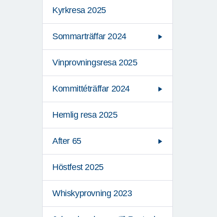
Kyrkresa 2025
Sommarträffar 2024
Vinprovningsresa 2025
Kommittéträffar 2024
Hemlig resa 2025
After 65
Höstfest 2025
Whiskyprovning 2023