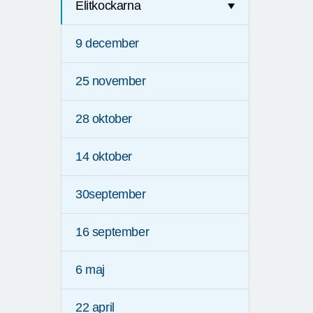
Elitkockarna
9 december
25 november
28 oktober
14 oktober
30september
16 september
6 maj
22 april