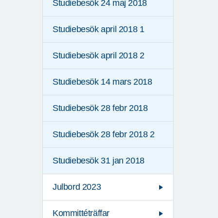
Studiebesök 24 maj 2018
Studiebesök april 2018 1
Studiebesök april 2018 2
Studiebesök 14 mars 2018
Studiebesök 28 febr 2018
Studiebesök 28 febr 2018 2
Studiebesök 31 jan 2018
Julbord 2023
Kommittéträffar