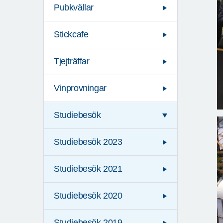
Pubkvällar
Stickcafe
Tjejträffar
Vinprovningar
Studiebesök
Studiebesök 2023
Studiebesök 2021
Studiebesök 2020
Studiebesök 2019