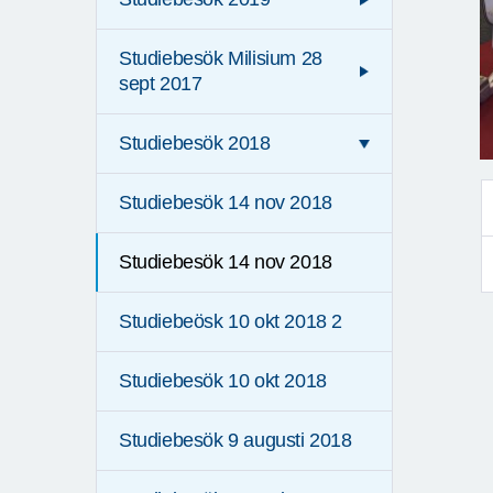
Studiebesök Milisium 28
sept 2017
Studiebesök 2018
Studiebesök 14 nov 2018
Studiebesök 14 nov 2018
Studiebeösk 10 okt 2018 2
Studiebesök 10 okt 2018
Studiebesök 9 augusti 2018