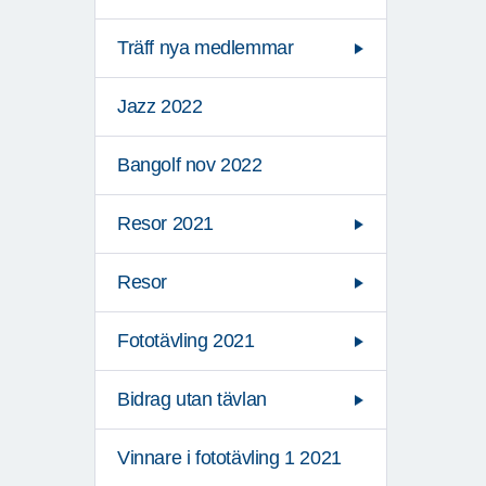
Träff nya medlemmar
Jazz 2022
Bangolf nov 2022
Resor 2021
Resor
Fototävling 2021
Bidrag utan tävlan
Vinnare i fototävling 1 2021