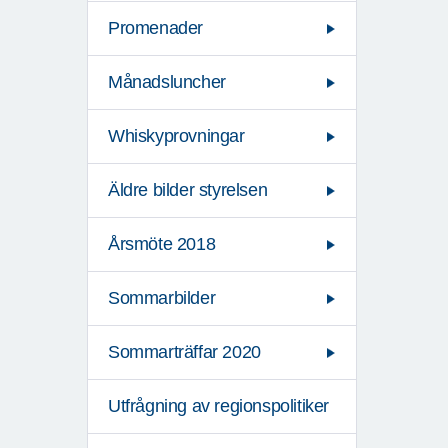
Promenader
Månadsluncher
Whiskyprovningar
Äldre bilder styrelsen
Årsmöte 2018
Sommarbilder
Sommarträffar 2020
Utfrågning av regionspolitiker