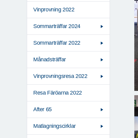
Vinprovning 2022
Sommarträffar 2024
Sommarträffar 2022
Månadsträffar
Vinprovningsresa 2022
Resa Färöarna 2022
After 65
Matlagningscirklar