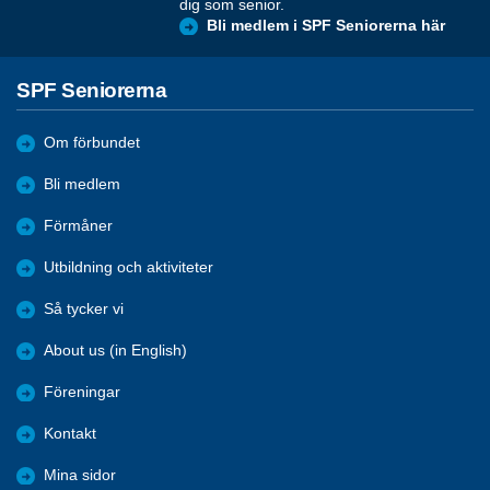
dig som senior.
Bli medlem i SPF Seniorerna här
SPF Seniorerna
Om förbundet
Bli medlem
Förmåner
Utbildning och aktiviteter
Så tycker vi
About us (in English)
Föreningar
Kontakt
Mina sidor