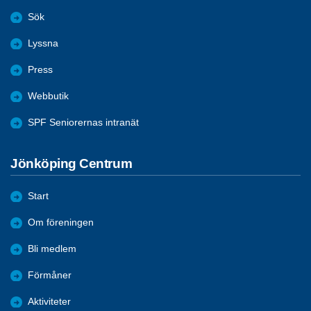
Sök
Lyssna
Press
Webbutik
SPF Seniorernas intranät
Jönköping Centrum
Start
Om föreningen
Bli medlem
Förmåner
Aktiviteter