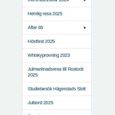
Hemlig resa 2025
After 65
Höstfest 2025
Whiskyprovning 2023
Julmarknadsresa till Rostock
2025
Studiebesök Hägerstads Slott
Julbord 2025