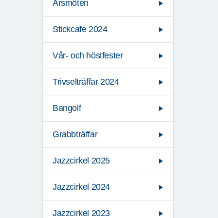
Årsmöten
Stickcafe 2024
Vår- och höstfester
Trivselträffar 2024
Bangolf
Grabbträffar
Jazzcirkel 2025
Jazzcirkel 2024
Jazzcirkel 2023