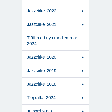
Jazzcirkel 2022
Jazzcirkel 2021
Träff med nya medlemmar
2024
Jazzcirkel 2020
Jazzcirkel 2019
Jazzcirkel 2018
Tjejträffar 2024
Julbord 2023