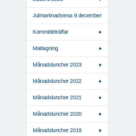
Julmarknadsresa 9 december
Kommittéträffar
Matlagning
Månadsluncher 2023
Månadsluncher 2022
Månadsluncher 2021
Månadsluncher 2020
Månadsluncher 2019