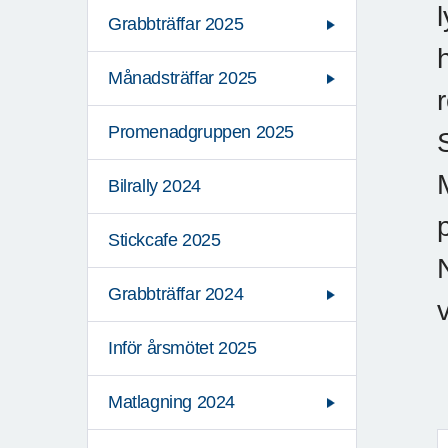
Grabbträffar 2025
Månadsträffar 2025
Promenadgruppen 2025
Bilrally 2024
Stickcafe 2025
Grabbträffar 2024
Inför årsmötet 2025
Matlagning 2024