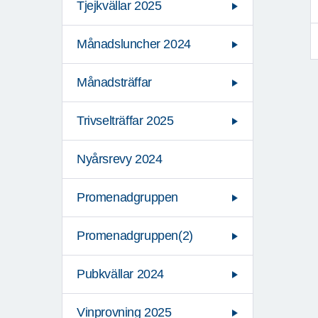
Tjejkvällar 2025
Månadsluncher 2024
Månadsträffar
Trivselträffar 2025
Nyårsrevy 2024
Promenadgruppen
Promenadgruppen(2)
Pubkvällar 2024
Vinprovning 2025